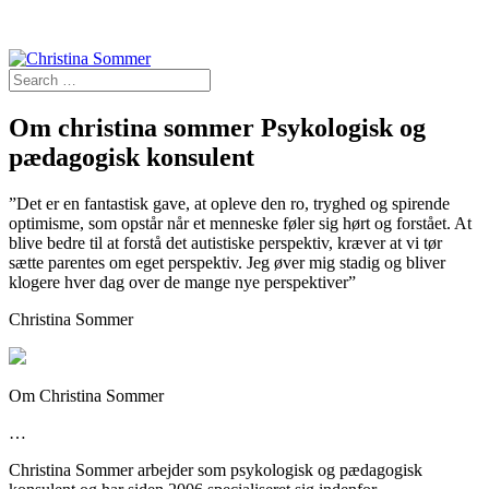
Om christina sommer Psykologisk og
pædagogisk konsulent
”Det er en fantastisk gave, at opleve den ro, tryghed og spirende
optimisme, som opstår når et menneske føler sig hørt og forstået. At
blive bedre til at forstå det autistiske perspektiv, kræver at vi tør
sætte parentes om eget perspektiv. Jeg øver mig stadig og bliver
klogere hver dag over de mange nye perspektiver”
Christina Sommer
Om Christina Sommer
…
Christina Sommer arbejder som psykologisk og pædagogisk