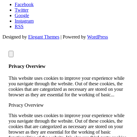
Facebook
Twitter
Google
Instagram
RSS
Designed by
Elegant Themes
| Powered by
WordPress
Privacy Overview
This website uses cookies to improve your experience while
you navigate through the website. Out of these cookies, the
cookies that are categorized as necessary are stored on your
browser as they are essential for the working of basic...
Privacy Overview
This website uses cookies to improve your experience while
you navigate through the website. Out of these cookies, the
cookies that are categorized as necessary are stored on your
browser as they are essential for the working of basic